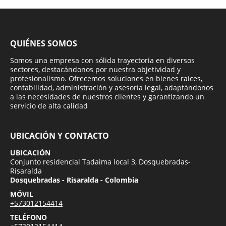
QUIÉNES SOMOS
Somos una empresa con sólida trayectoria en diversos
sectores, destacándonos por nuestra objetividad y
profesionalismo. Ofrecemos soluciones en bienes raíces,
contabilidad, administración y asesoría legal, adaptándonos
a las necesidades de nuestros clientes y garantizando un
servicio de alta calidad
UBICACIÓN Y CONTACTO
UBICACIÓN
Conjunto residencial Tadaima local 3, Dosquebradas-
Risaralda
Dosquebradas - Risaralda - Colombia
MÓVIL
+573012154414