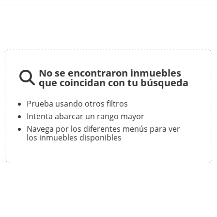
No se encontraron inmuebles
que coincidan con tu búsqueda
Prueba usando otros filtros
Intenta abarcar un rango mayor
Navega por los diferentes menús para ver
los inmuebles disponibles