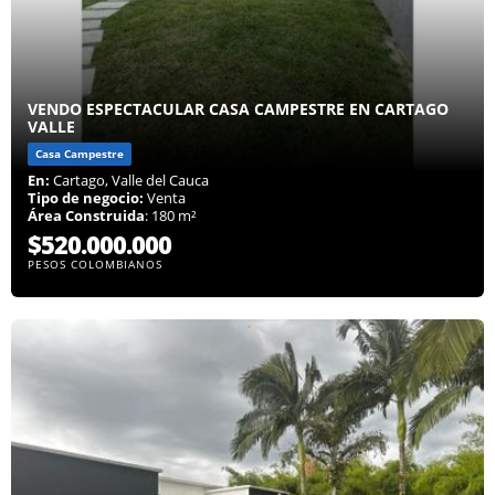
VENDO ESPECTACULAR CASA CAMPESTRE EN CARTAGO
VALLE
Casa Campestre
En:
Cartago, Valle del Cauca
Tipo de negocio:
Venta
Área Construida
: 180 m²
$520.000.000
PESOS COLOMBIANOS