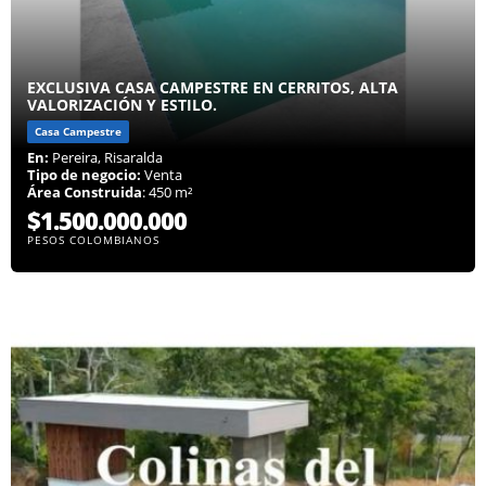
EXCLUSIVA CASA CAMPESTRE EN CERRITOS, ALTA
VALORIZACIÓN Y ESTILO.
Casa Campestre
En:
Pereira, Risaralda
Tipo de negocio:
Venta
Área Construida
: 450 m²
$1.500.000.000
PESOS COLOMBIANOS