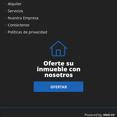
Alquiler
Servicios
Nuestra Empresa
Contáctenos
Políticas de privacidad
Oferte su
inmueble con
nosotros
OFERTAR
wasi.co
Powered by: