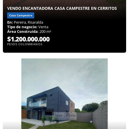
VENDO ENCANTADORA CASA CAMPESTRE EN CERRITOS
Casa Campestre
En:
Pereira, Risaralda
Tipo de negocio:
Venta
Área Construida
: 200 m²
$1.200.000.000
PESOS COLOMBIANOS