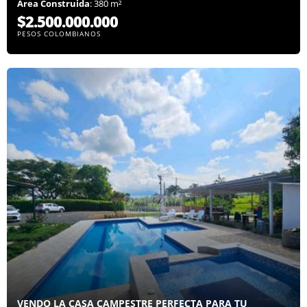
Área Construida
: 380 m²
$2.500.000.000
PESOS COLOMBIANOS
VENDO LA CASA CAMPESTRE PERFECTA PARA TU