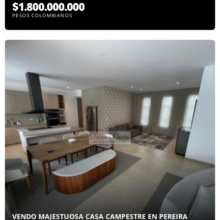
$1.800.000.000
PESOS COLOMBIANOS
VENDO MAJESTUOSA CASA CAMPESTRE EN PEREIRA