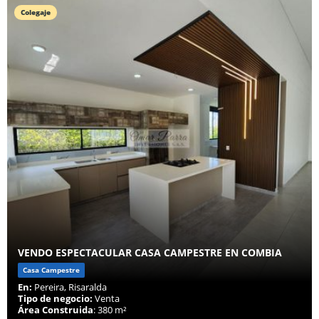
Colegaje
VENDO ESPECTACULAR CASA CAMPESTRE EN COMBIA
Casa Campestre
En:
Pereira, Risaralda
Tipo de negocio:
Venta
Área Construida
: 380 m²