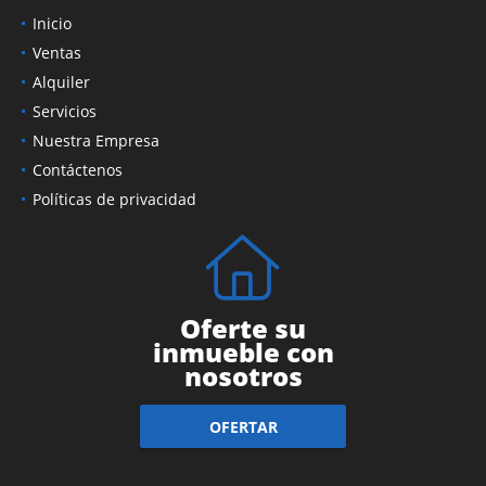
Inicio
Ventas
Alquiler
Servicios
Nuestra Empresa
Contáctenos
Políticas de privacidad
Oferte su
inmueble con
nosotros
OFERTAR