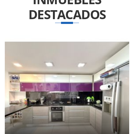
DESTACADOS