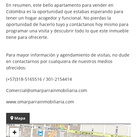
En resumen, este bello apartamento para vender en
Colombia es la oportunidad que estabas esperando para
tener un hogar acogedor y funcional. No pierdas la
oportunidad de hacerlo tuyo y contáctanos hoy mismo para
programar una visita y descubrir todo lo que este inmueble
tiene para ofrecerte.
Para mayor información y agendamiento de visitas, no dude
en contactarnos por cualquiera de nuestros medios
ofrecidos:
(+57)318-5165516 / 301-2154414
Comercial@omarparrainmobiliaria.com
www.omarparrainmobiliaria.com
Mapa
+