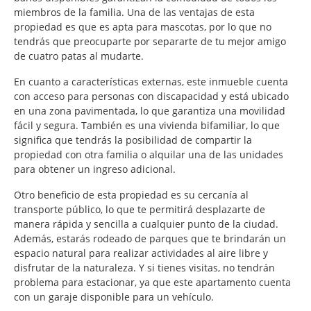
miembros de la familia. Una de las ventajas de esta
propiedad es que es apta para mascotas, por lo que no
tendrás que preocuparte por separarte de tu mejor amigo
de cuatro patas al mudarte.
En cuanto a características externas, este inmueble cuenta
con acceso para personas con discapacidad y está ubicado
en una zona pavimentada, lo que garantiza una movilidad
fácil y segura. También es una vivienda bifamiliar, lo que
significa que tendrás la posibilidad de compartir la
propiedad con otra familia o alquilar una de las unidades
para obtener un ingreso adicional.
Otro beneficio de esta propiedad es su cercanía al
transporte público, lo que te permitirá desplazarte de
manera rápida y sencilla a cualquier punto de la ciudad.
Además, estarás rodeado de parques que te brindarán un
espacio natural para realizar actividades al aire libre y
disfrutar de la naturaleza. Y si tienes visitas, no tendrán
problema para estacionar, ya que este apartamento cuenta
con un garaje disponible para un vehículo.