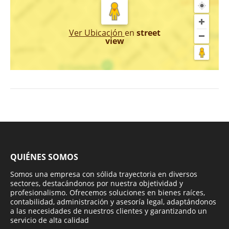
Ver Ubicación
en
street
view
QUIÉNES SOMOS
Somos una empresa con sólida trayectoria en diversos
sectores, destacándonos por nuestra objetividad y
profesionalismo. Ofrecemos soluciones en bienes raíces,
contabilidad, administración y asesoría legal, adaptándonos
a las necesidades de nuestros clientes y garantizando un
servicio de alta calidad