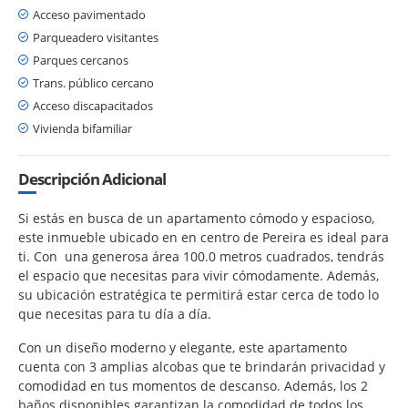
Acceso pavimentado
Parqueadero visitantes
Parques cercanos
Trans. público cercano
Acceso discapacitados
Vivienda bifamiliar
Descripción Adicional
Si estás en busca de un apartamento cómodo y espacioso,
este inmueble ubicado en en centro de Pereira es ideal para
ti. Con una generosa área 100.0 metros cuadrados, tendrás
el espacio que necesitas para vivir cómodamente. Además,
su ubicación estratégica te permitirá estar cerca de todo lo
que necesitas para tu día a día.
Con un diseño moderno y elegante, este apartamento
cuenta con 3 amplias alcobas que te brindarán privacidad y
comodidad en tus momentos de descanso. Además, los 2
baños disponibles garantizan la comodidad de todos los