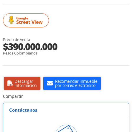
Google
Street View
Precio de venta
$390.000.000
Pesos Colombianos
Descargar
Recomendar inmueble
información
por correo electrónico
Compartir
Contáctanos