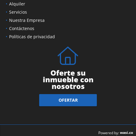
Alquiler
Servicios
Nuestra Empresa
Contáctenos
Políticas de privacidad
Oferte su
inmueble con
nosotros
OFERTAR
wasi.co
Powered by: