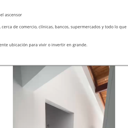
del ascensor
, cerca de comercio, clínicas, bancos, supermercados y todo lo que 
nte ubicación para vivir o invertir en grande.