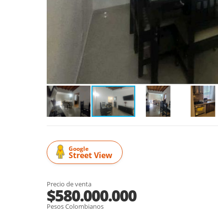
Google
Street View
Precio de venta
$580.000.000
Pesos Colombianos