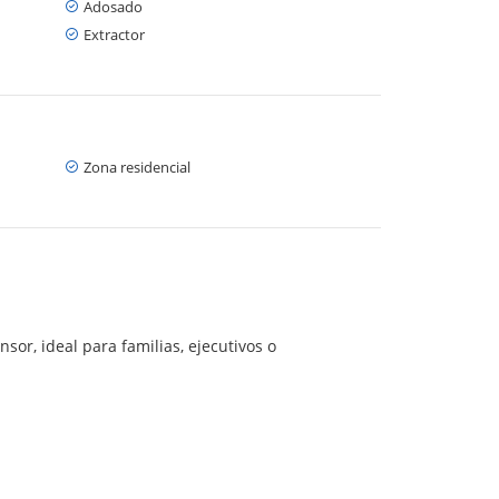
Adosado
Extractor
Zona residencial
sor, ideal para familias, ejecutivos o