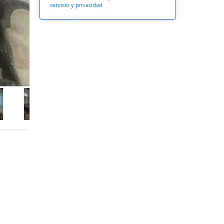
servicio y privacidad