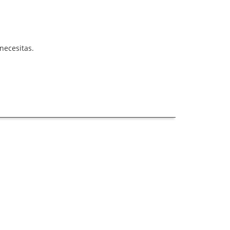
necesitas.