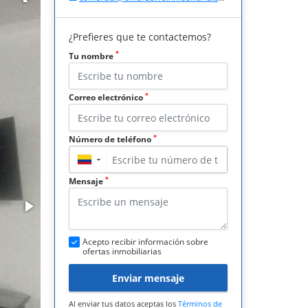
¿Prefieres que te contactemos?
*
Tu nombre
*
Correo electrónico
*
Número de teléfono
▼
*
Mensaje
Acepto recibir información sobre
ofertas inmobiliarias
Enviar mensaje
Al enviar tus datos aceptas los
Términos de