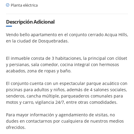
Planta eléctrica
Descripción Adicional
Vendo bello apartamento en el conjunto cerrado Acqua Hills,
en la ciudad de Dosquebradas.
El inmueble consta de 3 habitaciones, la principal con clóset
y persianas, sala comedor, cocina integral con hermosos
acabados, zona de ropas y baño.
El conjunto cuenta con un espectacular parque acuático con
piscinas para adultos y niños, además de 4 salones sociales,
senderos, cancha múltiple, parqueaderos comunales para
motos y carro, vigilancia 24/7, entre otras comodidades.
Para mayor información y agendamiento de visitas, no
dudes en contactarnos por cualquiera de nuestros medios
ofrecidos.