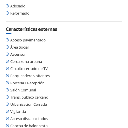
Adosado
Reformado
Características externas
Acceso pavimentado
Área Social
Ascensor
Cerca zona urbana
Circuito cerrado de TV
Parqueadero visitantes
Portería / Recepción
Salón Comunal
Trans. público cercano
Urbanización Cerrada
Vigilancia
Acceso discapacitados
Cancha de baloncesto