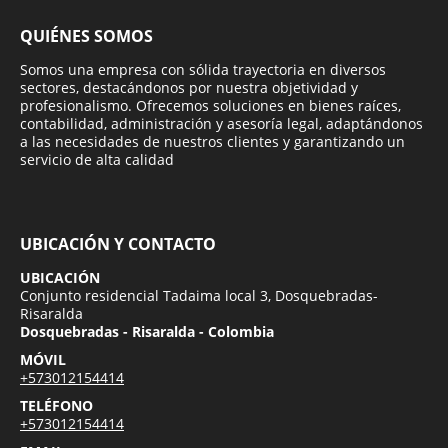
QUIÉNES SOMOS
Somos una empresa con sólida trayectoria en diversos
sectores, destacándonos por nuestra objetividad y
profesionalismo. Ofrecemos soluciones en bienes raíces,
contabilidad, administración y asesoría legal, adaptándonos
a las necesidades de nuestros clientes y garantizando un
servicio de alta calidad
UBICACIÓN Y CONTACTO
UBICACIÓN
Conjunto residencial Tadaima local 3, Dosquebradas-
Risaralda
Dosquebradas - Risaralda - Colombia
MÓVIL
+573012154414
TELÉFONO
+573012154414