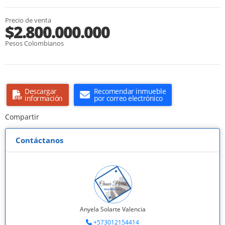
Precio de venta
$2.800.000.000
Pesos Colombianos
Descargar
Recomendar inmueble
información
por correo electrónico
Compartir
Contáctanos
Anyela Solarte Valencia
+573012154414