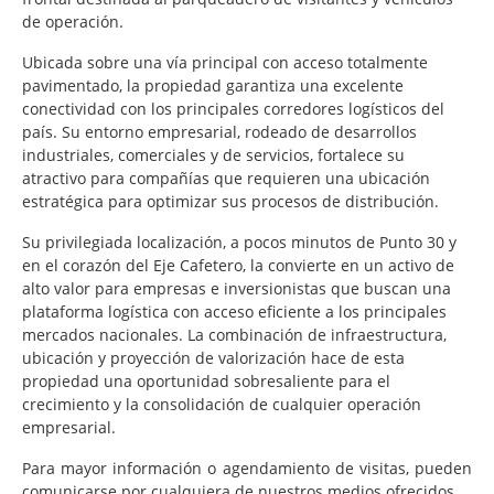
de operación.
Ubicada sobre una vía principal con acceso totalmente
pavimentado, la propiedad garantiza una excelente
conectividad con los principales corredores logísticos del
país. Su entorno empresarial, rodeado de desarrollos
industriales, comerciales y de servicios, fortalece su
atractivo para compañías que requieren una ubicación
estratégica para optimizar sus procesos de distribución.
Su privilegiada localización, a pocos minutos de Punto 30 y
en el corazón del Eje Cafetero, la convierte en un activo de
alto valor para empresas e inversionistas que buscan una
plataforma logística con acceso eficiente a los principales
mercados nacionales. La combinación de infraestructura,
ubicación y proyección de valorización hace de esta
propiedad una oportunidad sobresaliente para el
crecimiento y la consolidación de cualquier operación
empresarial.
Para mayor información o agendamiento de visitas, pueden
comunicarse por cualquiera de nuestros medios ofrecidos.