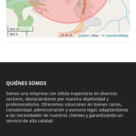
200 m
500 ft
Leaflet
| Wasi - ©
OpenStreetMap
QUIÉNES SOMOS
Somos una empresa con sólida trayectoria en diversos
sectores, destacándonos por nuestra objetividad y
profesionalismo. Ofrecemos soluciones en bienes raíces,
contabilidad, administración y asesoría legal, adaptándonos
a las necesidades de nuestros clientes y garantizando un
servicio de alta calidad