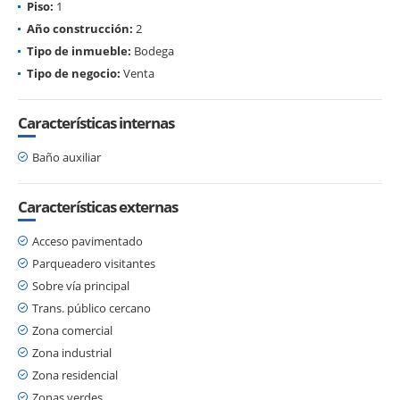
Piso:
1
Año construcción:
2
Tipo de inmueble:
Bodega
Tipo de negocio:
Venta
Características internas
Baño auxiliar
Características externas
Acceso pavimentado
Parqueadero visitantes
Sobre vía principal
Trans. público cercano
Zona comercial
Zona industrial
Zona residencial
Zonas verdes