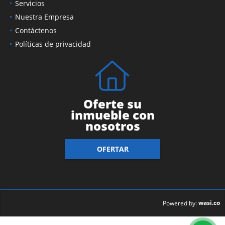
Servicios
Nuestra Empresa
Contáctenos
Políticas de privacidad
Oferte su
inmueble con
nosotros
OFERTAR
wasi.co
Powered by: