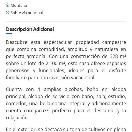
Montaña
Sobre vía principal
Descripción Adicional
Descubre esta espectacular propiedad campestre
que combina comodidad, amplitud y naturaleza en
perfecta armonía. Con una construcción de 328 m²
sobre un lote de 2.100 m², esta casa ofrece espacios
generosos y funcionales, ideales para el disfrute
familiar o para una inversión vacacional.
Cuenta con 4 amplias alcobas, baño en alcoba
principal, alcoba de servicio con baño, sala, estudio,
comedor, una bella cocina integral y adicionalmente
cuenta con jacuzzi perfecto para el descanso y la
relajación.
En el exterior, se destaca su zona de cultivos en plena