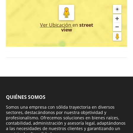
Ver Ubicación
en
street
view
QUIÉNES SOMOS
Somos una empresa con sólida trayectoria en diversos
sectores, destacándonos por nuestra objetividad y
profesionalismo. Ofrecemos soluciones en bienes raíces,
contabilidad, administración y asesoría legal, adaptándonos
a las necesidades de nuestros clientes y garantizando un