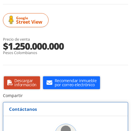
Google
Street View
Precio de venta
$1.250.000.000
Pesos Colombianos
Descargar
Recomendar inmueble
información
por correo electrónico
Compartir
Contáctanos