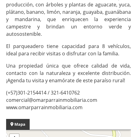
producción, con árboles y plantas de aguacate, yuca,
plátano, banano, limón, naranja, guayaba, guanábana
y mandarina, que enriquecen la experiencia
campestre y brindan un entorno verde y
autosostenible.
El parqueadero tiene capacidad para 8 vehículos,
ideal para recibir visitas o disfrutar con la familia.
Una propiedad única que ofrece calidad de vida,
contacto con la naturaleza y excelente distribución.
¡Agenda tu visita y enamórate de este paraíso rural!
(+57)301-2154414 / 321-6410762
comercial@omarparrainmobiliaria.com
www.omarparrainmobiliaria.com
Mapa