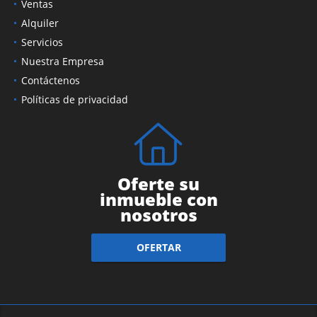
Ventas
Alquiler
Servicios
Nuestra Empresa
Contáctenos
Políticas de privacidad
Oferte su
inmueble con
nosotros
OFERTAR