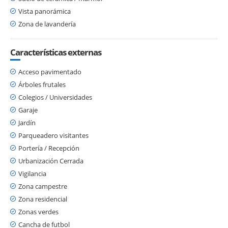
Vista panorámica
Zona de lavandería
Características externas
Acceso pavimentado
Árboles frutales
Colegios / Universidades
Garaje
Jardín
Parqueadero visitantes
Portería / Recepción
Urbanización Cerrada
Vigilancia
Zona campestre
Zona residencial
Zonas verdes
Cancha de futbol