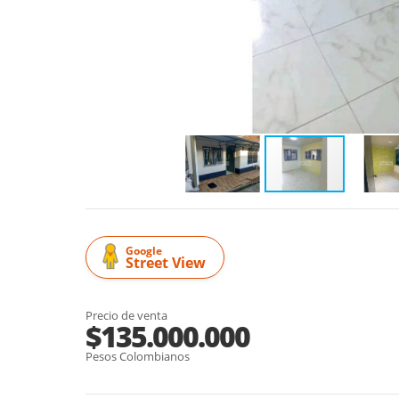
Google
Street View
Precio de venta
$135.000.000
Pesos Colombianos