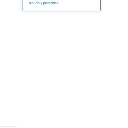
servicio y privacidad