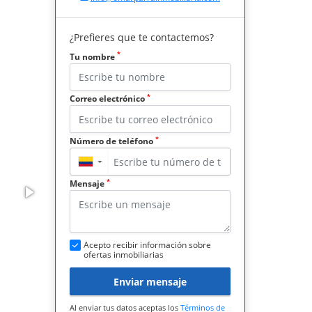
¿Prefieres que te contactemos?
*
Tu nombre
*
Correo electrónico
*
Número de teléfono
▼
*
Mensaje
Acepto recibir información sobre
ofertas inmobiliarias
Enviar mensaje
Al enviar tus datos aceptas los
Términos de