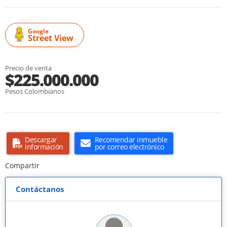
Google
Street View
Precio de venta
$225.000.000
Pesos Colombianos
Descargar
Recomendar inmueble
información
por correo electrónico
Compartir
Contáctanos