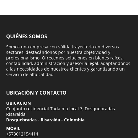
QUIÉNES SOMOS
Somos una empresa con sólida trayectoria en diversos
sectores, destacándonos por nuestra objetividad y
profesionalismo. Ofrecemos soluciones en bienes raíces,
contabilidad, administración y asesoría legal, adaptándonos
a las necesidades de nuestros clientes y garantizando un
servicio de alta calidad
UBICACIÓN Y CONTACTO
UBICACIÓN
Conjunto residencial Tadaima local 3, Dosquebradas-
Risaralda
Dosquebradas - Risaralda - Colombia
MÓVIL
+573012154414