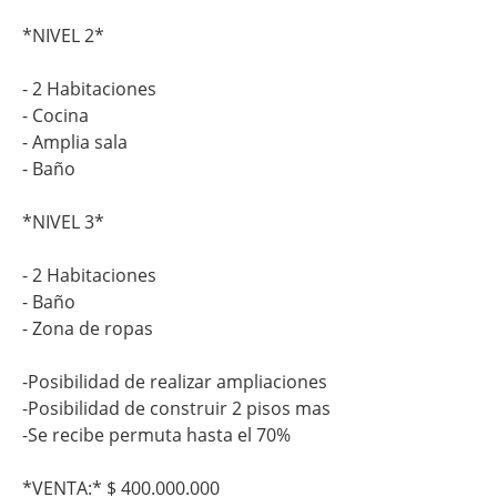
*NIVEL 2*
- 2 Habitaciones
- Cocina
- Amplia sala
- Baño
*NIVEL 3*
- 2 Habitaciones
- Baño
- Zona de ropas
-Posibilidad de realizar ampliaciones
-Posibilidad de construir 2 pisos mas
-Se recibe permuta hasta el 70%
*VENTA:* $ 400.000.000