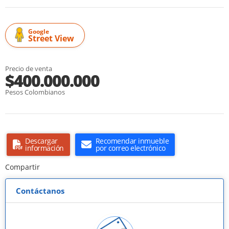
Google
Street View
Precio de venta
$400.000.000
Pesos Colombianos
Descargar
Recomendar inmueble
información
por correo electrónico
Compartir
Contáctanos