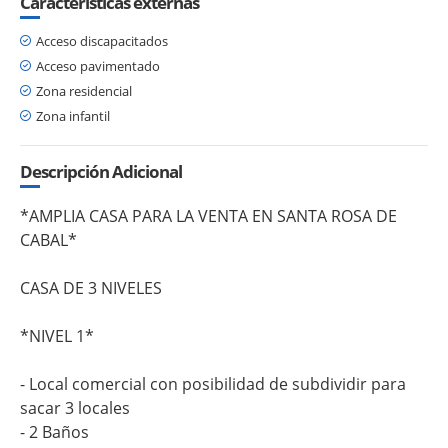
Características externas
Acceso discapacitados
Acceso pavimentado
Zona residencial
Zona infantil
Descripción Adicional
*AMPLIA CASA PARA LA VENTA EN SANTA ROSA DE
CABAL*
CASA DE 3 NIVELES
*NIVEL 1*
- Local comercial con posibilidad de subdividir para
sacar 3 locales
- 2 Baños