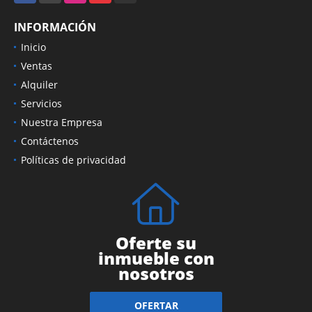
INFORMACIÓN
Inicio
Ventas
Alquiler
Servicios
Nuestra Empresa
Contáctenos
Políticas de privacidad
Oferte su
inmueble con
nosotros
OFERTAR