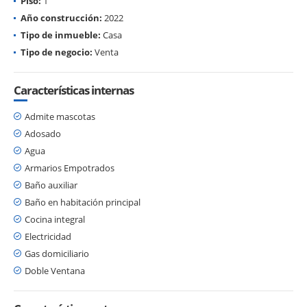
Piso:
1
Año construcción:
2022
Tipo de inmueble:
Casa
Tipo de negocio:
Venta
Características internas
Admite mascotas
Adosado
Agua
Armarios Empotrados
Baño auxiliar
Baño en habitación principal
Cocina integral
Electricidad
Gas domiciliario
Doble Ventana