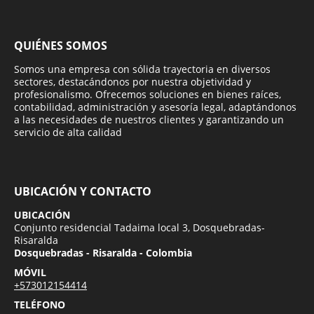
QUIÉNES SOMOS
Somos una empresa con sólida trayectoria en diversos
sectores, destacándonos por nuestra objetividad y
profesionalismo. Ofrecemos soluciones en bienes raíces,
contabilidad, administración y asesoría legal, adaptándonos
a las necesidades de nuestros clientes y garantizando un
servicio de alta calidad
UBICACIÓN Y CONTACTO
UBICACIÓN
Conjunto residencial Tadaima local 3, Dosquebradas-
Risaralda
Dosquebradas - Risaralda - Colombia
MÓVIL
+573012154414
TELÉFONO