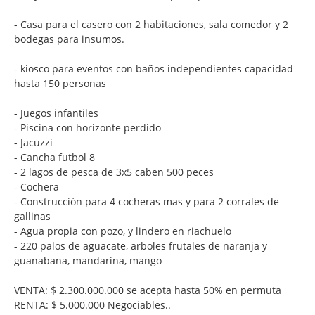
- Casa para el casero con 2 habitaciones, sala comedor y 2
bodegas para insumos.
- kiosco para eventos con baños independientes capacidad
hasta 150 personas
- Juegos infantiles
- Piscina con horizonte perdido
- Jacuzzi
- Cancha futbol 8
- 2 lagos de pesca de 3x5 caben 500 peces
- Cochera
- Construcción para 4 cocheras mas y para 2 corrales de
gallinas
- Agua propia con pozo, y lindero en riachuelo
- 220 palos de aguacate, arboles frutales de naranja y
guanabana, mandarina, mango
VENTA: $ 2.300.000.000 se acepta hasta 50% en permuta
RENTA: $ 5.000.000 Negociables..