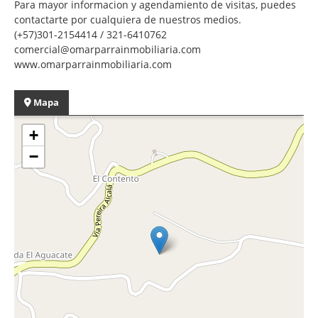
Para mayor informacion y agendamiento de visitas, puedes
contactarte por cualquiera de nuestros medios.
(+57)301-2154414 / 321-6410762
comercial@omarparrainmobiliaria.com
www.omarparrainmobiliaria.com
Mapa
+
−