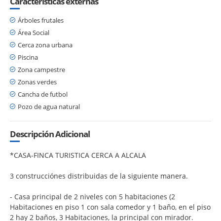
Características externas
Árboles frutales
Área Social
Cerca zona urbana
Piscina
Zona campestre
Zonas verdes
Cancha de futbol
Pozo de agua natural
Descripción Adicional
*CASA-FINCA TURISTICA CERCA A ALCALA
3 construcciónes distribuidas de la siguiente manera.
- Casa principal de 2 niveles con 5 habitaciones (2
Habitaciones en piso 1 con sala comedor y 1 baño, en el piso
2 hay 2 baños, 3 Habitaciones, la principal con mirador.