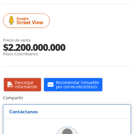
Google
Street View
Precio de venta
$2.200.000.000
Pesos Colombianos
Descargar
Recomendar inmueble
información
por correo electrónico
Compartir
Contáctanos