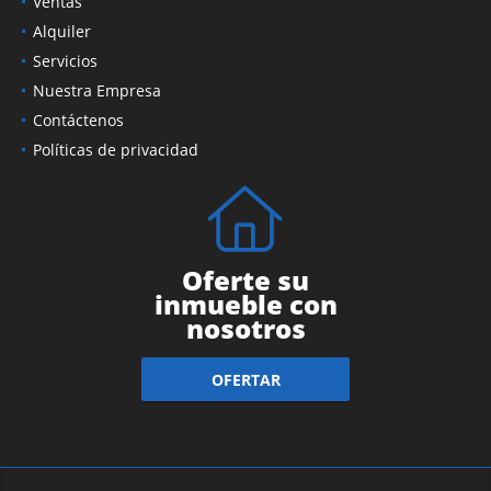
Ventas
Alquiler
Servicios
Nuestra Empresa
Contáctenos
Políticas de privacidad
Oferte su
inmueble con
nosotros
OFERTAR