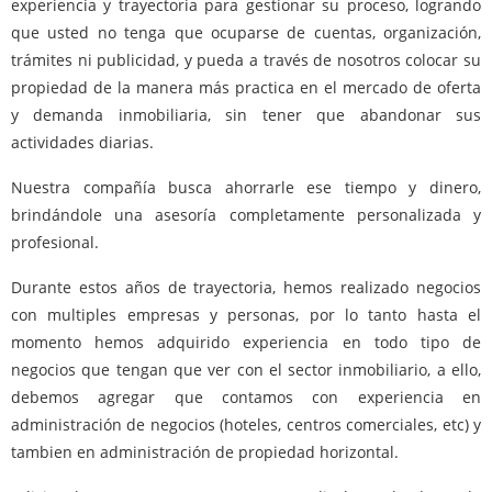
experiencia y trayectoria para gestionar su proceso, logrando
que usted no tenga que ocuparse de cuentas, organización,
trámites ni publicidad, y pueda a través de nosotros colocar su
propiedad de la manera más practica en el mercado de oferta
y demanda inmobiliaria, sin tener que abandonar sus
actividades diarias.
Nuestra compañía busca ahorrarle ese tiempo y dinero,
brindándole una asesoría completamente personalizada y
profesional.
Durante estos años de trayectoria, hemos realizado negocios
con multiples empresas y personas, por lo tanto hasta el
momento hemos adquirido experiencia en todo tipo de
negocios que tengan que ver con el sector inmobiliario, a ello,
debemos agregar que contamos con experiencia en
administración de negocios (hoteles, centros comerciales, etc) y
tambien en administración de propiedad horizontal.