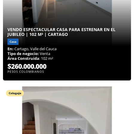
VENDO ESPECTACULAR CASA PARA ESTRENAR EN EL
JUBILEO | 102 M² | CARTAGO
Casa
En:
Cartago, Valle del Cauca
Tipo de negocio:
Venta
Área Construida
: 102 m²
$260.000.000
PESOS COLOMBIANOS
Colegaje