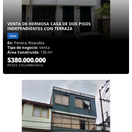
VENTA DE HERMOSA CASA DE DOS PISOS
INDEPENDIENTES CON TERRAZA
Casa
En:
Pereira, Risaralda
Tipo de negocio:
Venta
Área Construida
: 135 m²
$380.000.000
PESOS COLOMBIANOS