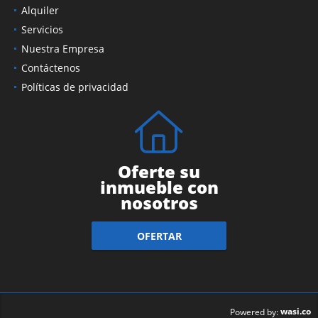
Alquiler
Servicios
Nuestra Empresa
Contáctenos
Políticas de privacidad
Oferte su
inmueble con
nosotros
OFERTAR
wasi.co
Powered by: