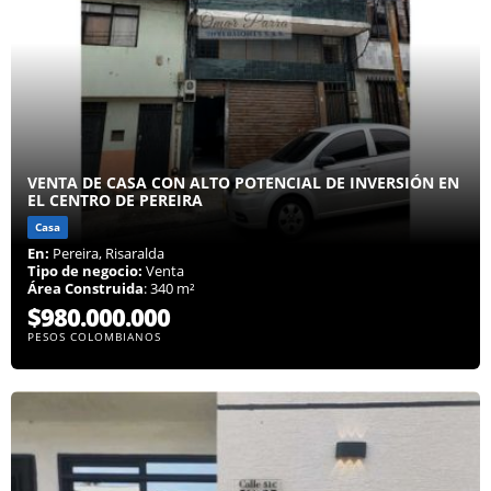
VENTA DE CASA CON ALTO POTENCIAL DE INVERSIÓN EN
EL CENTRO DE PEREIRA
Casa
En:
Pereira, Risaralda
Tipo de negocio:
Venta
Área Construida
: 340 m²
$980.000.000
PESOS COLOMBIANOS