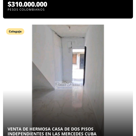
$310.000.000
PESOS COLOMBIANOS
Colegaje
VENTA DE HERMOSA CASA DE DOS PISOS
INDEPENDIENTES EN LAS MERCEDES CUBA