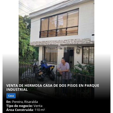
VENTA DE HERMOSA CASA DE DOS PISOS EN PARQUE
INDUSTRIAL
Casa
En:
Pereira, Risaralda
Tipo de negocio:
Venta
Área Construida
: 110 m²