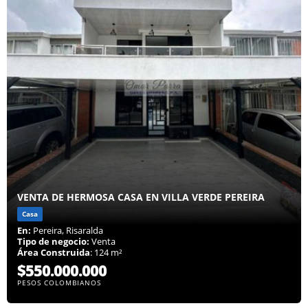
VENTA DE HERMOSA CASA EN VILLA VERDE PEREIRA
Casa
En:
Pereira, Risaralda
Tipo de negocio:
Venta
Área Construida
: 124 m²
$550.000.000
PESOS COLOMBIANOS