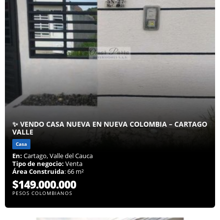
✨ VENDO CASA NUEVA EN NUEVA COLOMBIA – CARTAGO
VALLE
Casa
En:
Cartago, Valle del Cauca
Tipo de negocio:
Venta
Área Construida
: 66 m²
$149.000.000
PESOS COLOMBIANOS