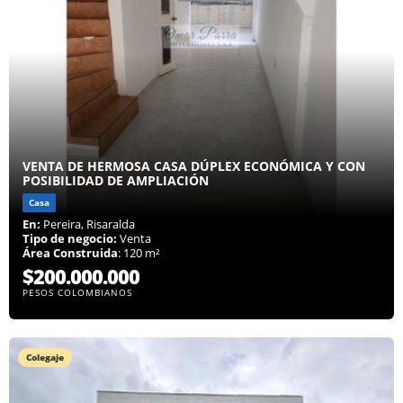
VENTA DE HERMOSA CASA DÚPLEX ECONÓMICA Y CON
POSIBILIDAD DE AMPLIACIÓN
Casa
En:
Pereira, Risaralda
Tipo de negocio:
Venta
Área Construida
: 120 m²
$200.000.000
PESOS COLOMBIANOS
Colegaje