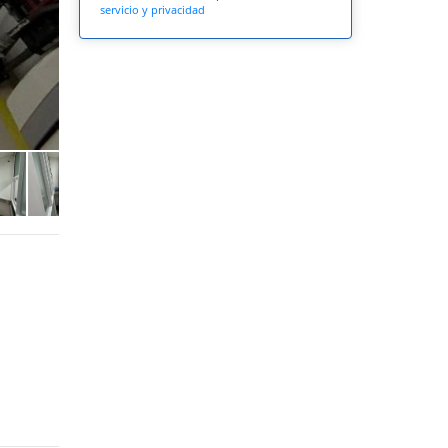
servicio y privacidad