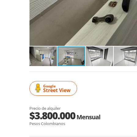
Google
Street View
Precio de alquiler
$3.800.000
Mensual
Pesos Colombianos