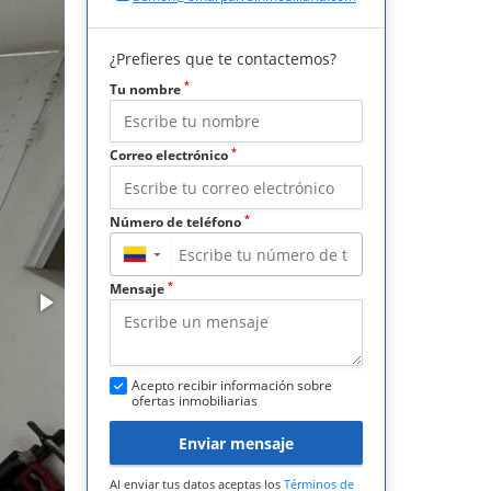
¿Prefieres que te contactemos?
*
Tu nombre
*
Correo electrónico
*
Número de teléfono
▼
*
Mensaje
Acepto recibir información sobre
ofertas inmobiliarias
Enviar mensaje
Al enviar tus datos aceptas los
Términos de