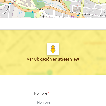
Ver Ubicación
en
street view
*
Nombre