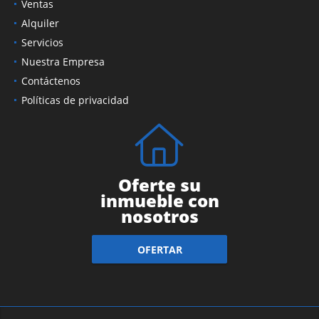
Ventas
Alquiler
Servicios
Nuestra Empresa
Contáctenos
Políticas de privacidad
Oferte su
inmueble con
nosotros
OFERTAR