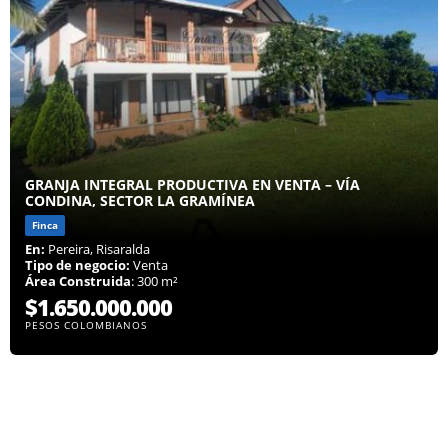
GRANJA INTEGRAL PRODUCTIVA EN VENTA – VÍA
CONDINA, SECTOR LA GRAMÍNEA
Finca
En:
Pereira, Risaralda
Tipo de negocio:
Venta
Área Construida
: 300 m²
$1.650.000.000
PESOS COLOMBIANOS