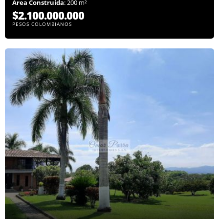
Área Construida
: 200 m²
$2.100.000.000
PESOS COLOMBIANOS