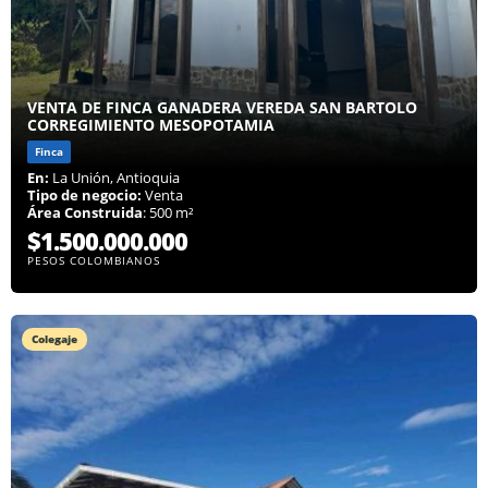
VENTA DE FINCA GANADERA VEREDA SAN BARTOLO
CORREGIMIENTO MESOPOTAMIA
Finca
En:
La Unión, Antioquia
Tipo de negocio:
Venta
Área Construida
: 500 m²
$1.500.000.000
PESOS COLOMBIANOS
Colegaje