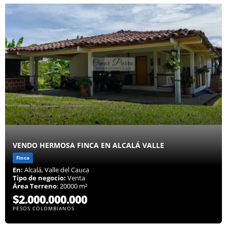
VENDO HERMOSA FINCA EN ALCALÁ VALLE
Finca
En:
Alcalá, Valle del Cauca
Tipo de negocio:
Venta
Área Terreno
: 20000 m²
$2.000.000.000
PESOS COLOMBIANOS